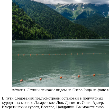
Абхазия. Летний пейзаж с видом на Озеро Рица на фоне 
В пути следования предусмотрены остановки в популярных
курортных местах: Лазаревское, Лоо, Дагомыс, Сочи,
Адлер
,
Имеретинский курорт, Веселое, Цандрипш. Вы можете либо