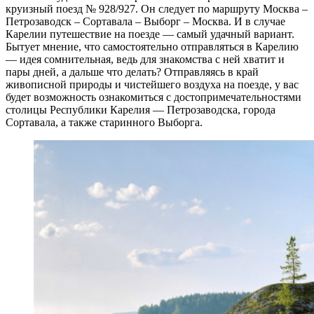
круизный поезд № 928/927. Он следует по маршруту Москва –
Петрозаводск
–
Сортавала
–
Выборг
– Москва. И в случае
Карелии
путешествие на поезде — самый удачный вариант.
Бытует мнение, что самостоятельно отправляться в Карелию
— идея сомнительная, ведь для знакомства с ней хватит и
пары дней, а дальше что делать? Отправляясь в край
живописной природы и чистейшего воздуха на поезде, у вас
будет возможность ознакомиться с достопримечательностями
столицы Республики Карелия — Петрозаводска, города
Сортавала, а также старинного Выборга.