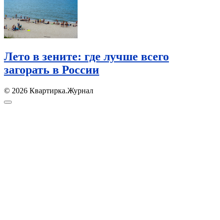
Лето в зените: где лучше всего
загорать в России
© 2026 Квартирка.Журнал