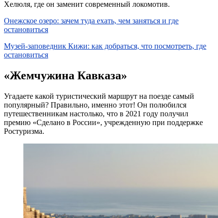
Хелюля, где он заменит современный локомотив.
Онежское озеро: зачем туда ехать, чем заняться и где
остановиться
Музей-заповедник Кижи: как добраться, что посмотреть, где
остановиться
«Жемчужина Кавказа»
Угадаете какой туристический маршрут на поезде самый
популярный? Правильно, именно этот! Он полюбился
путешественникам настолько, что в 2021 году получил
премию «Сделано в России», учрежденную при поддержке
Ростуризма.