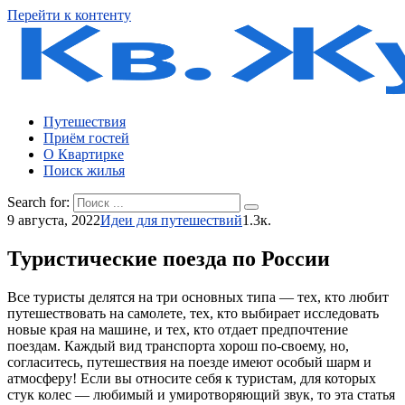
Перейти к контенту
Путешествия
Приём гостей
О Квартирке
Поиск жилья
Search for:
9 августа, 2022
Идеи для путешествий
1.3к.
Туристические поезда по России
Все туристы делятся на три основных типа — тех, кто любит
путешествовать на самолете, тех, кто выбирает исследовать
новые края на машине, и тех, кто отдает предпочтение
поездам. Каждый вид транспорта хорош по-своему, но,
согласитесь, путешествия на поезде имеют особый шарм и
атмосферу! Если вы относите себя к туристам, для которых
стук колес — любимый и умиротворяющий звук, то эта статья