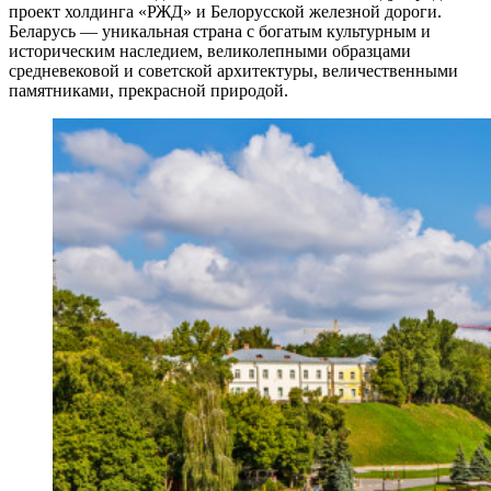
проект холдинга «РЖД» и Белорусской железной дороги.
Беларусь — уникальная страна с богатым культурным и
историческим наследием, великолепными образцами
средневековой и советской архитектуры, величественными
памятниками, прекрасной природой.