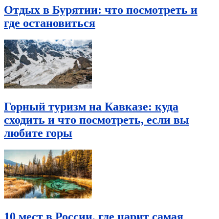
Отдых в Бурятии: что посмотреть и
где остановиться
Горный туризм на Кавказе: куда
сходить и что посмотреть, если вы
любите горы
10 мест в России, где царит самая