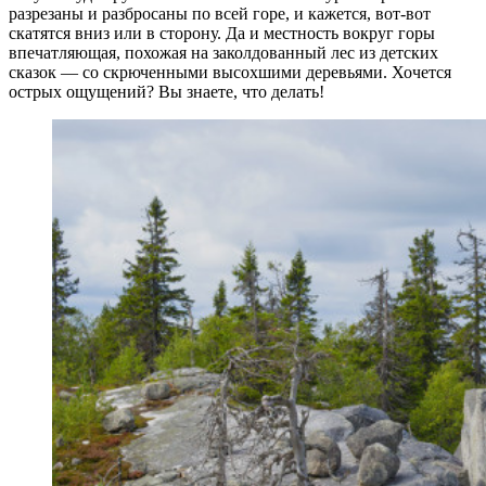
разрезаны и разбросаны по всей горе, и кажется, вот-вот
скатятся вниз или в сторону. Да и местность вокруг горы
впечатляющая, похожая на заколдованный лес из детских
сказок — со скрюченными высохшими деревьями. Хочется
острых ощущений? Вы знаете, что делать!