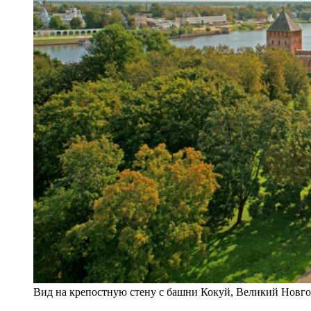
Вид на крепостную стену с башни Кокуй, Великий Новг