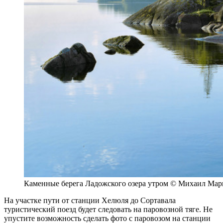
Каменные берега Ладожского озера утром © Михаил Мар
На участке пути от станции Хелюля до Сортавала
туристический поезд будет следовать на паровозной тяге. Не
упустите возможность сделать фото с паровозом на станции