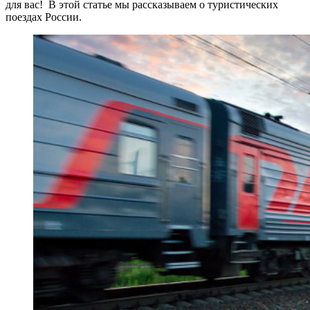
для вас! В этой статье мы рассказываем о туристических
поездах России.