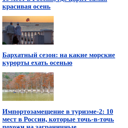
красивая осень
Бархатный сезон: на какие морские
курорты ехать осенью
Импортозамещение в туризме-2: 10
мест в России, которые точь-в-точь
похожи на заграничные