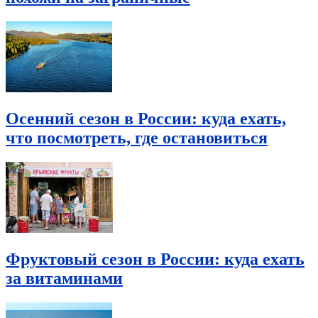
Осенний сезон в России: куда ехать,
что посмотреть, где остановиться
Фруктовый сезон в России: куда ехать
за витаминами