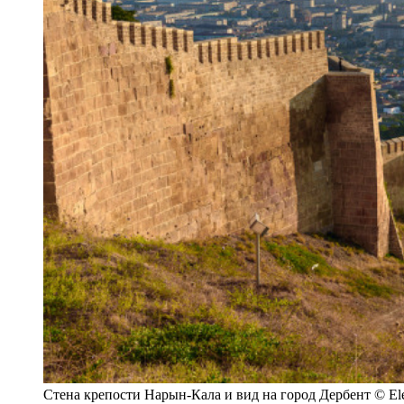
Стена крепости Нарын-Кала и вид на город Дербент © El