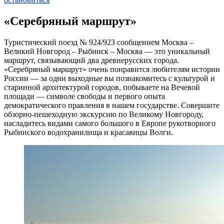
«Серебряный маршрут»
Туристический поезд № 924/923 сообщением Москва –
Великий Новгород
–
Рыбинск
– Москва — это уникальный
маршрут, связывающий два древнерусских города.
«Серебряный маршрут» очень понравится любителям истории
России — за одни выходные вы познакомитесь с культурой и
старинной архитектурой городов, побываете на Вечевой
площади — символе свободы и первого опыта
демократического правления в нашем государстве. Совершите
обзорно-пешеходную экскурсию по Великому Новгороду,
насладитесь видами самого большого в Европе рукотворного
Рыбинского водохранилища и красавицы Волги.