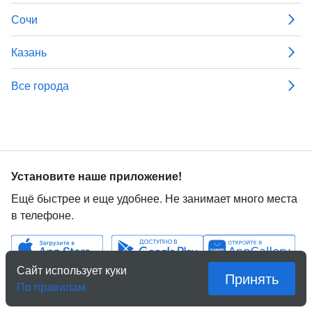
Сочи
Казань
Все города
Установите наше приложение!
Ещё быстрее и еще удобнее. Не занимает много места
в телефоне.
Сайт использует куки
Принять
По правилам