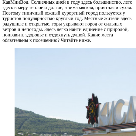
КавМинВод. Солнечных дней в году здесь большинство, лето
здесь в меру теплое и долгое, а зима мягкая, приятная и сухая.
Поэтому типичный южный курортный город пользуется у
туристов популярностью круглый год. Местные жители здесь
радушные и открытые, горы укрывают город от сильных
ветров и непогоды. Здесь легко найти единение с природой,
поправить здоровье и отдохнуть душой. Какие места
обязательны к посещению? Читайте ниже.