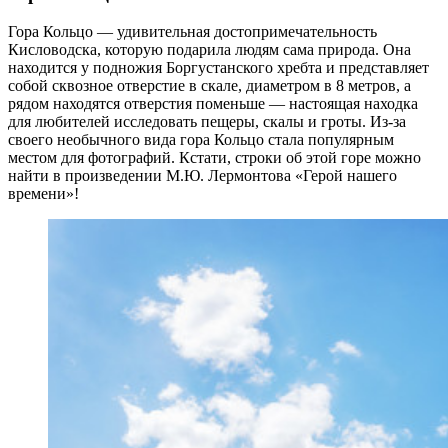
Гора Кольцо — удивительная достопримечательность
Кисловодска, которую подарила людям сама природа. Она
находится у подножия Боргустанского хребта и представляет
собой сквозное отверстие в скале, диаметром в 8 метров, а
рядом находятся отверстия поменьше — настоящая находка
для любителей исследовать пещеры, скалы и гроты. Из-за
своего необычного вида гора Кольцо стала популярным
местом для фотографий. Кстати, строки об этой горе можно
найти в произведении М.Ю. Лермонтова «Герой нашего
времени»!