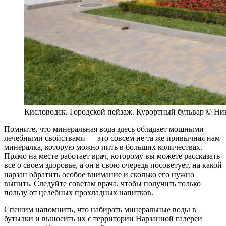
Кисловодск. Городской пейзаж. Курортный бульвар © Ни
Помните, что минеральная вода здесь обладает мощными
лечебными свойствами —
это совсем не та же привычная нам
минералка, которую можно пить в больших количествах.
Прямо на месте работает врач, которому вы можете рассказать
все о своем здоровье, а он в свою очередь посоветует, на какой
нарзан обратить особое внимание и сколько его нужно
выпить. Следуйте советам врача, чтобы получить только
пользу от целебных прохладных напитков.
Спешим напомнить, что набирать минеральные воды в
бутылки и выносить их с территории Нарзанной галереи