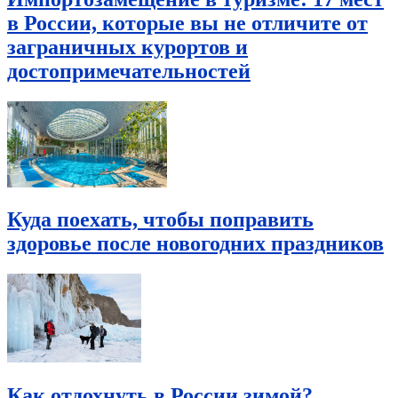
в России, которые вы не отличите от
заграничных курортов и
достопримечательностей
Куда поехать, чтобы поправить
здоровье после новогодних праздников
Как отдохнуть в России зимой?