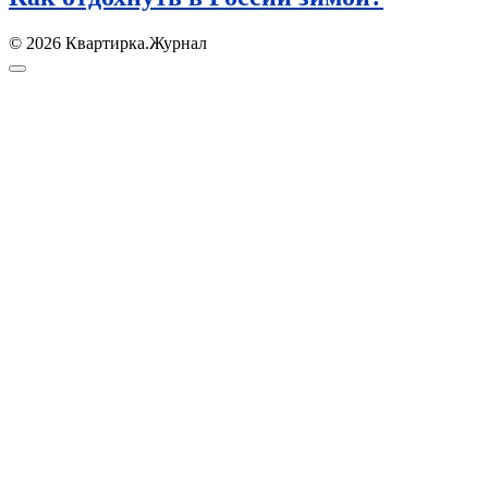
© 2026 Квартирка.Журнал