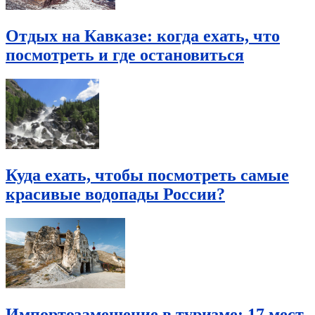
Отдых на Кавказе: когда ехать, что
посмотреть и где остановиться
Куда ехать, чтобы посмотреть самые
красивые водопады России?
Импортозамещение в туризме: 17 мест