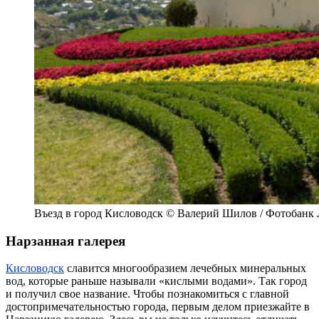
Въезд в город Кисловодск © Валерий Шилов / Фотобанк
Нарзанная галерея
Кисловодск
славится многообразием лечебных минеральных
вод, которые раньше называли «кислыми водами». Так город
и получил свое название. Чтобы познакомиться с главной
достопримечательностью города, первым делом приезжайте в