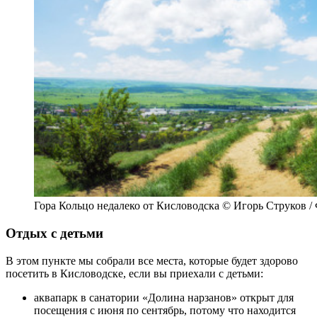
Гора Кольцо недалеко от Кисловодска © Игорь Струков /
Отдых с детьми
В этом пункте мы собрали все места, которые будет здорово
посетить в Кисловодске, если вы приехали с детьми:
аквапарк в санатории «Долина нарзанов» открыт для
посещения с июня по сентябрь, потому что находится