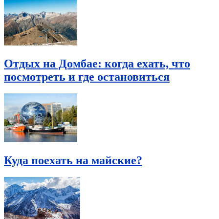
Отдых на Домбае: когда ехать, что
посмотреть и где остановиться
Куда поехать на майские?