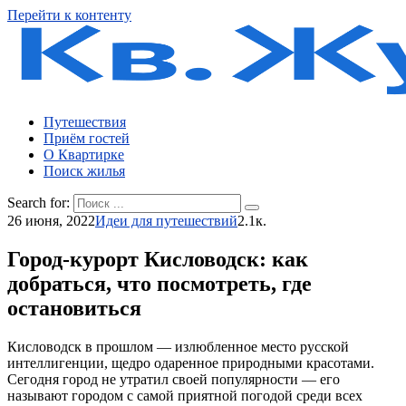
Перейти к контенту
Путешествия
Приём гостей
О Квартирке
Поиск жилья
Search for:
26 июня, 2022
Идеи для путешествий
2.1к.
Город-курорт Кисловодск: как
добраться, что посмотреть, где
остановиться
Кисловодск
в прошлом — излюбленное место русской
интеллигенции, щедро одаренное природными красотами.
Сегодня город не утратил своей популярности — его
называют городом с самой приятной погодой среди всех