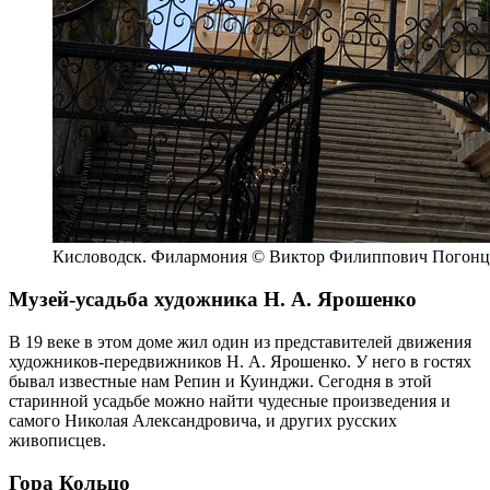
Кисловодск. Филармония © Виктор Филиппович Погонце
Музей-усадьба художника Н. А. Ярошенко
В 19 веке в этом доме жил один из представителей движения
художников-передвижников Н. А. Ярошенко. У него в гостях
бывал известные нам Репин и Куинджи. Сегодня в этой
старинной усадьбе можно найти чудесные произведения и
самого Николая Александровича, и других русских
живописцев.
Гора Кольцо