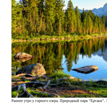
Раннее утро у горного озера. Природный парк “Ергаки”