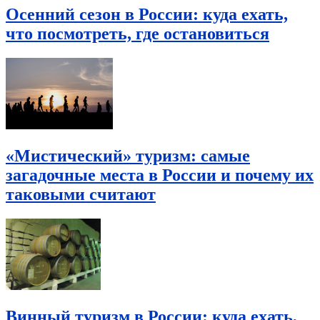
Осенний сезон в России: куда ехать,
что посмотреть, где остановиться
«Мистический» туризм: самые
загадочные места в России и почему их
таковыми считают
Винный туризм в России: куда ехать,