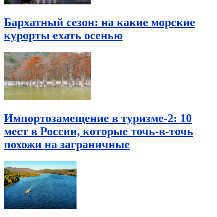
Бархатный сезон: на какие морские
курорты ехать осенью
Импортозамещение в туризме-2: 10
мест в России, которые точь-в-точь
похожи на заграничные