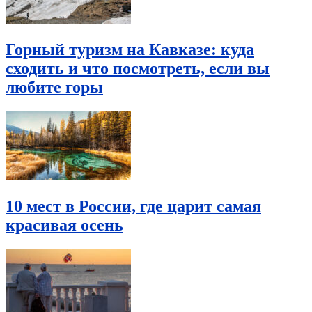
Горный туризм на Кавказе: куда
сходить и что посмотреть, если вы
любите горы
10 мест в России, где царит самая
красивая осень