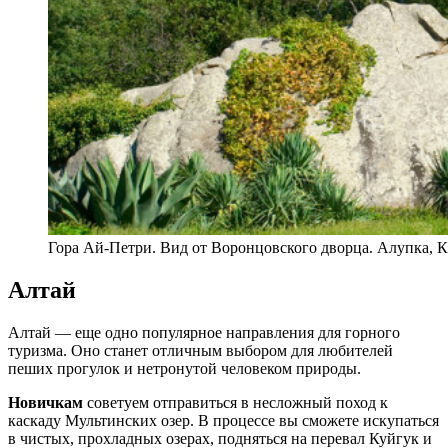
Гора Ай-Петри. Вид от Воронцовского дворца. Алупка, 
Алтай
Алтай — еще одно популярное направления для горного
туризма. Оно станет отличным выбором для любителей
пеших прогулок и нетронутой человеком природы.
Новичкам
советуем отправиться в несложный поход к
каскаду Мультинских озер. В процессе вы сможете искупаться
в чистых, прохладных озерах, подняться на перевал Куйгук и