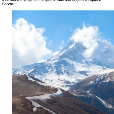
России.