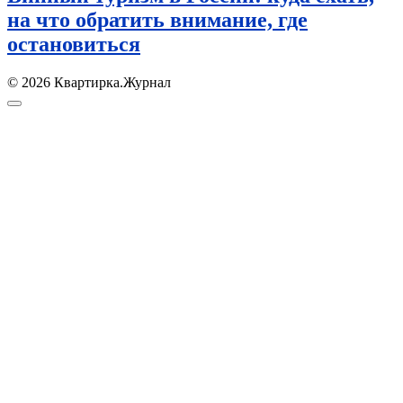
на что обратить внимание, где
остановиться
© 2026 Квартирка.Журнал