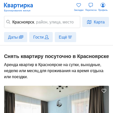
Закладки
Переписка
Профиль
Красноярск
,
район
, улица, место
Карта
Даты
Гости
Ещё
Снять квартиру посуточно в Красноярске
Аренда квартир в Красноярске на сутки, выходные,
неделю или месяц для проживания на время отдыха
или поездки.