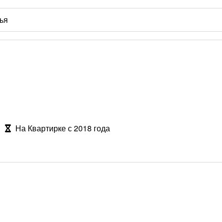
На Квартирке с 2018 года