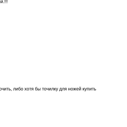
.!!!
чить, либо хотя бы точилку для ножей купить