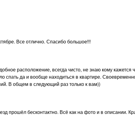
ктябре. Все отлично. Спасибо большое!!!
добное расположение, всегда чисто, не знаю кому кажется ч
о спать да и вообще находиться в квартире. Своевременн
ий. В общем в следующий раз только к вам))
езд прошёл бесконтактно. Всё как на фото и в описании. К