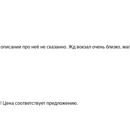
описании про неё не сказанно. Жд вокзал очень близко, ма
о! Цена соответствует предложению.