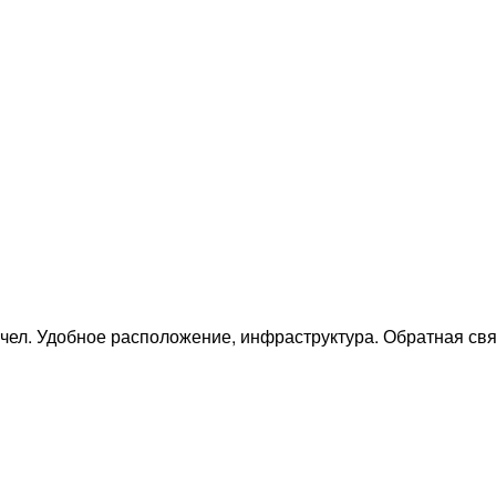
2чел. Удобное расположение, инфраструктура. Обратная свя