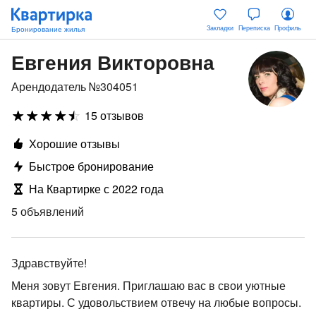
Закладки
Переписка
Профиль
Евгения Викторовна
Арендодатель №304051
15 отзывов
Хорошие отзывы
Быстрое бронирование
На Квартирке с 2022 года
5 объявлений
Здравствуйте!
Меня зовут Евгения. Приглашаю вас в свои уютные
квартиры. С удовольствием отвечу на любые вопросы.