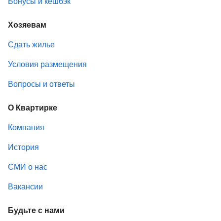
Бонусы и кешбэк
Хозяевам
Сдать жилье
Условия размещения
Вопросы и ответы
О Квартирке
Компания
История
СМИ о нас
Вакансии
Будьте с нами