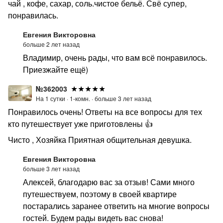
чай , кофе, сахар, соль.чистое бельё. Свё супер,
понравилась.
Евгения Викторовна
больше 2 лет назад
Владимир, очень рады, что вам всё понравилось.
Приезжайте ещё)
№362003
На 1 сутки ·
1-комн. ·
больше 3 лет назад
Понравилось очень! Ответы на все вопросы для тех
кто путешествует уже приготовлены 👍
Чисто , Хозяйка Приятная общительная девушка.
Евгения Викторовна
больше 3 лет назад
Алексей, благодарю вас за отзыв! Сами много
путешествуем, поэтому в своей квартире
постарались заранее ответить на многие вопросы
гостей. Будем рады видеть вас снова!