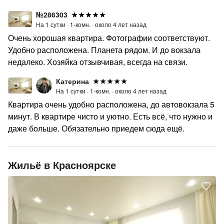
№286303
На 1 сутки ·
1-комн. ·
около 4 лет назад
Очень хорошая квартира. Фотографии соответствуют.
Удобно расположена. Планета рядом. И до вокзала
недалеко. Хозяйка отзывчивая, всегда на связи.
Катерина
На 1 сутки ·
1-комн. ·
около 4 лет назад
Квартира очень удобно расположена, до автовокзала 5
минут. В квартире чисто и уютно. Есть всё, что нужно и
даже больше. Обязательно приедем сюда ещё.
Жильё в Красноярске