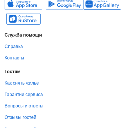
Служба помощи
Справка
Контакты
Гостям
Как снять жилье
Гарантии сервиса
Вопросы и ответы
Отзывы гостей