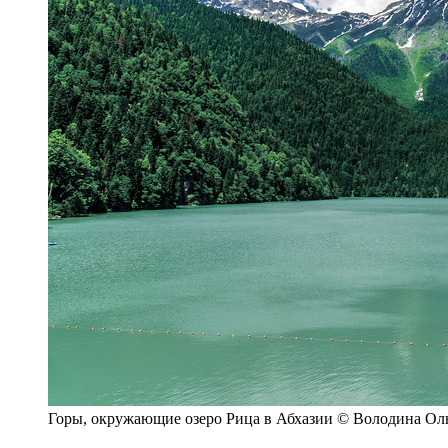
Горы, окружающие озеро Рица в Абхазии © Володина Оль