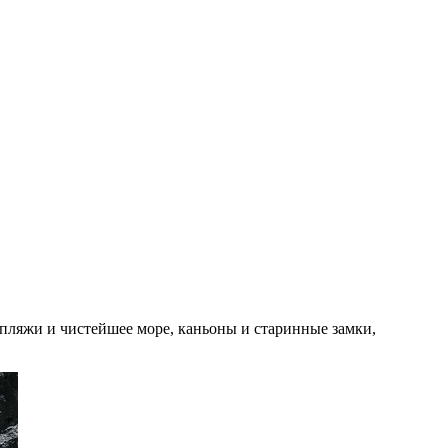
ляжи и чистейшее море, каньоны и старинные замки,