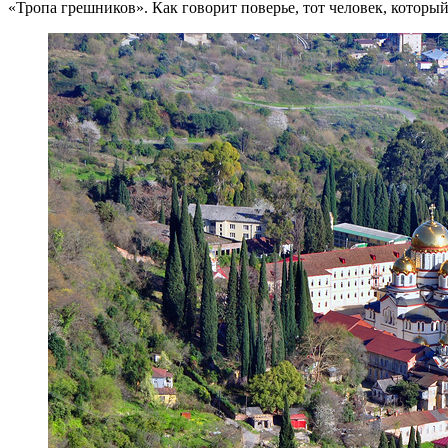
«Тропа грешников». Как говорит поверье, тот человек, который 