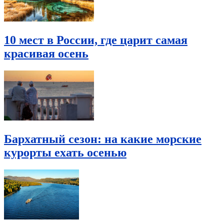
10 мест в России, где царит самая
красивая осень
Бархатный сезон: на какие морские
курорты ехать осенью