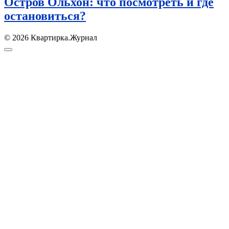
Остров Ольхон: что посмотреть и где
остановиться?
© 2026 Квартирка.Журнал