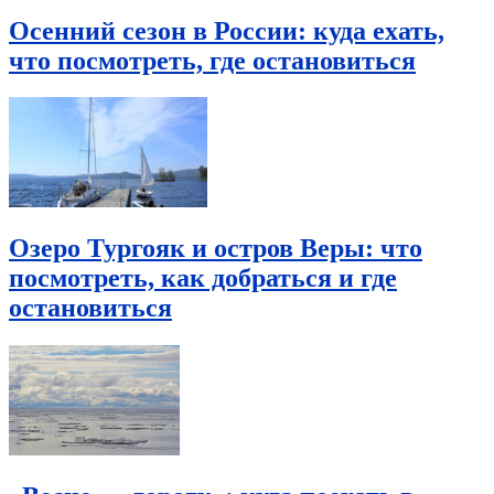
Осенний сезон в России: куда ехать,
что посмотреть, где остановиться
Озеро Тургояк и остров Веры: что
посмотреть, как добраться и где
остановиться