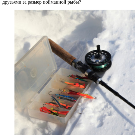
друзьями за размер пойманной рыбы?