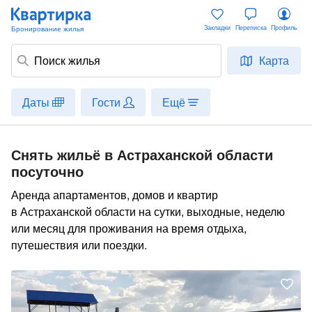
Закладки
Переписка
Профиль
Карта
Даты
Гости
Ещё
Снять жильё в Астраханской области
посуточно
Аренда апартаментов, домов и квартир
в Астраханской области на сутки, выходные, неделю
или месяц для проживания на время отдыха,
путешествия или поездки.