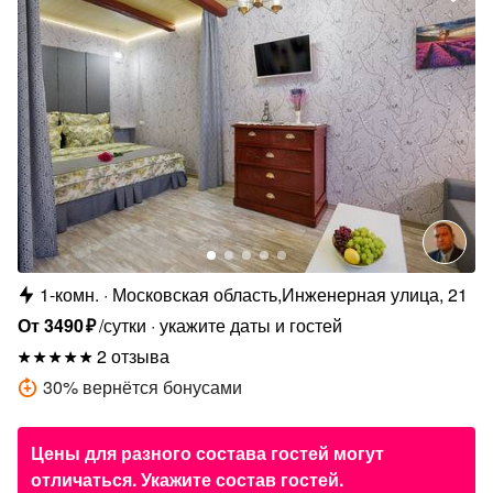
1-комн.
Московская область,Инженерная улица, 21
От
3490
₽
/сутки
укажите даты и гостей
2 отзыва
30
%
вернётся бонусами
Цены для разного состава гостей могут
отличаться. Укажите состав гостей.