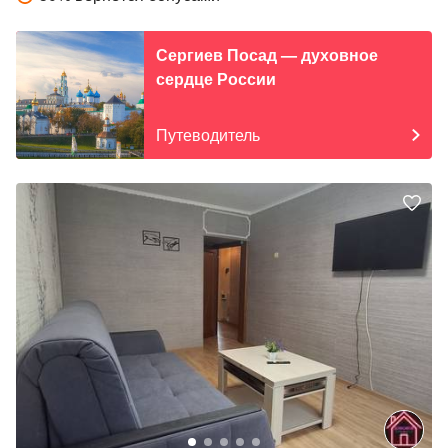
Сергиев Посад — духовное
сердце России
Путеводитель