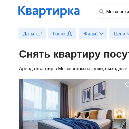
Московск
Даты
Гости
Жильё
Цена
Снять квартиру посу
Аренда квартир в Московском на сутки, выходные,