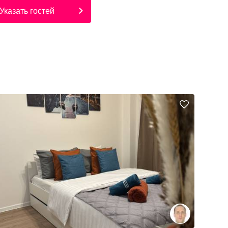
Указать гостей