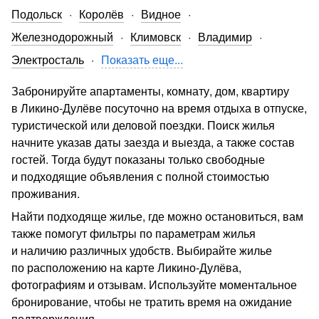
Подольск
Королёв
Видное
Железнодорожный
Климовск
Владимир
Электросталь
Показать еще...
Забронируйте апартаменты, комнату, дом, квартиру
в Ликино-Дулёве посуточно на время отдыха в отпуске,
туристической или деловой поездки. Поиск жилья
начните указав даты заезда и выезда, а также состав
гостей. Тогда будут показаны только свободные
и подходящие объявления с полной стоимостью
проживания.
Найти подходяще жилье, где можно остановиться, вам
также помогут фильтры по параметрам жилья
и наличию различных удобств. Выбирайте жилье
по расположению на карте Ликино-Дулёва,
фотографиям и отзывам. Используйте моментальное
бронирование, чтобы не тратить время на ожидание
подтверждения.