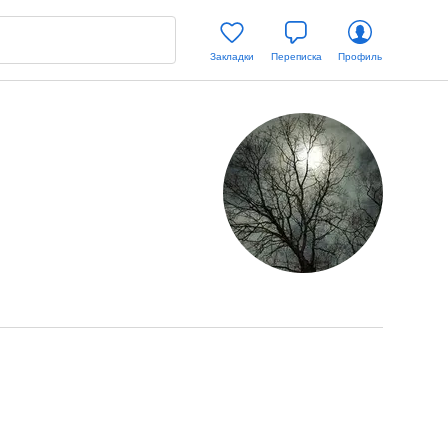
Закладки
Переписка
Профиль