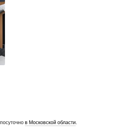
 посуточно
в Московской области
.