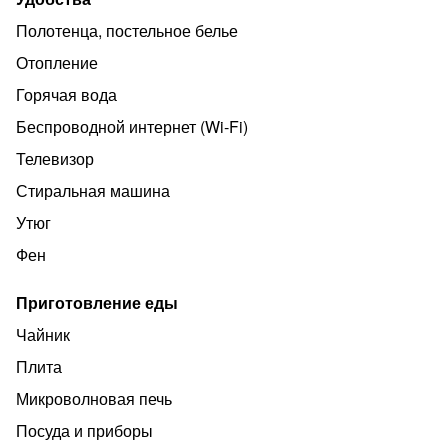
Полотенца, постельное белье
Отопление
Горячая вода
Беспроводной интернет (Wi‑Fi)
Телевизор
Стиральная машина
Утюг
Фен
Приготовление еды
Чайник
Плита
Микроволновая печь
Посуда и приборы