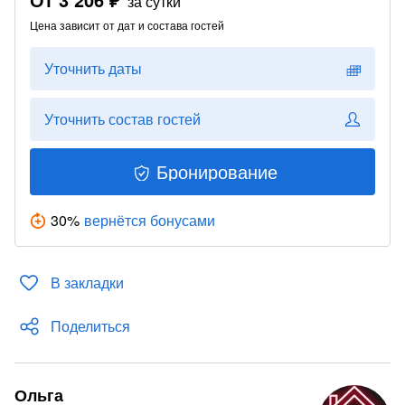
за сутки
Цена зависит от дат и состава гостей
Уточнить даты
Уточнить состав гостей
Бронирование
30
%
вернётся бонусами
В закладки
Поделиться
Ольга