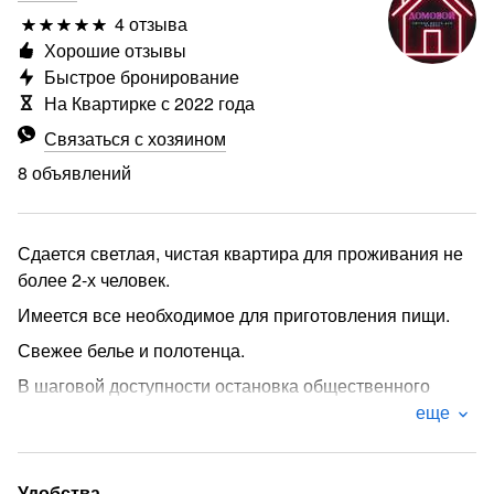
4 отзыва
Хорошие отзывы
Быстрое бронирование
На Квартирке с 2022 года
Связаться с хозяином
8 объявлений
Сдается светлая, чистая квартира для проживания не
более 2-х человек.
Имеется все необходимое для приготовления пищи.
Свежее белье и полотенца.
В шаговой доступности остановка общественного
транспорта магазины, кафе так же в шаговой
еще
доступности.
Удобства