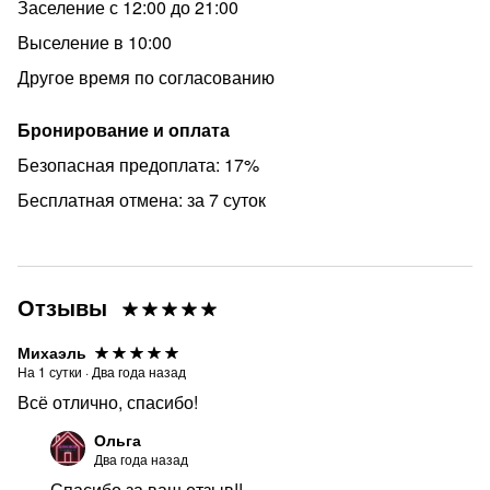
Заселение с 12:00 до 21:00
Выселение в 10:00
Другое время по согласованию
Бронирование и оплата
Безопасная предоплата: 17%
Бесплатная отмена: за 7 суток
Отзывы
Михаэль
На
1
сутки
·
Два года назад
Всё отлично, спасибо!
Ольга
Два года назад
Спасибо за ваш отзыв!!