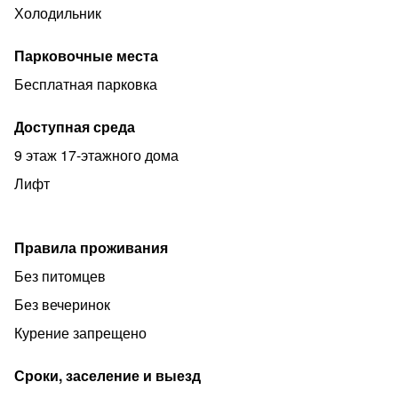
Холодильник
Парковочные места
Бесплатная парковка
Доступная среда
9 этаж 17-этажного дома
Лифт
Правила проживания
Без питомцев
Без вечеринок
Курение запрещено
Сроки, заселение и выезд