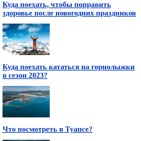
Куда поехать, чтобы поправить
здоровье после новогодних праздников
Куда поехать кататься на горнолыжки
в сезон 2023?
Что посмотреть в Туапсе?