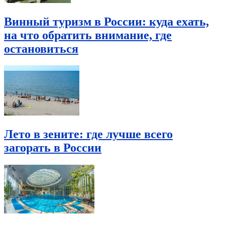
Винный туризм в России: куда ехать,
на что обратить внимание, где
остановиться
Лето в зените: где лучше всего
загорать в России