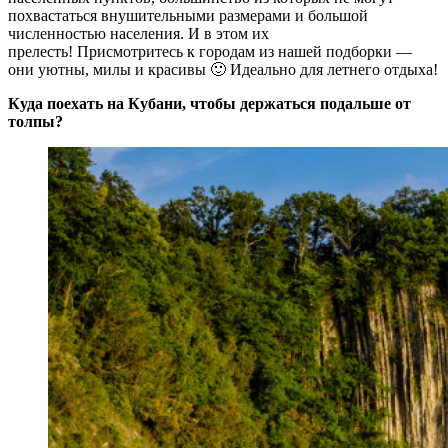
похвастаться внушительными размерами и большой
численностью населения. И в этом их
прелесть! Присмотритесь к городам из нашей подборки —
они уютны, милы и красивы 🙂 Идеально для летнего отдыха!
Куда поехать на Кубани, чтобы держаться подальше от
толпы?