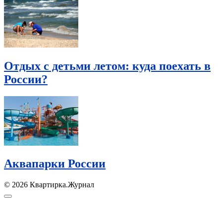
Отдых с детьми летом: куда поехать в
России?
Аквапарки России
© 2026 Квартирка.Журнал