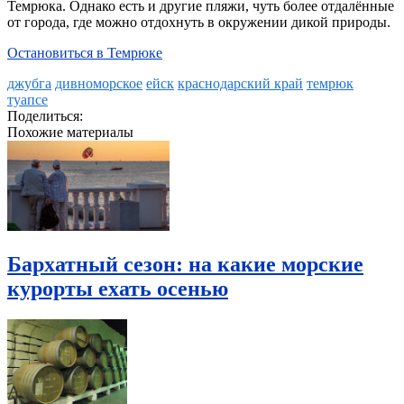
Темрюка. Однако есть и другие пляжи, чуть более отдалённые
от города, где можно отдохнуть в окружении дикой природы.
Остановиться в Темрюке
джубга
дивноморское
ейск
краснодарский край
темрюк
туапсе
Поделиться:
Похожие материалы
Бархатный сезон: на какие морские
курорты ехать осенью