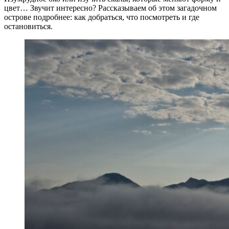
цвет… Звучит интересно? Рассказываем об этом загадочном
острове подробнее: как добраться, что посмотреть и где
остановиться.