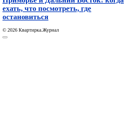
Приморье и Дальний Восток: когда
ехать, что посмотреть, где
остановиться
© 2026 Квартирка.Журнал