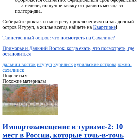
— 2 недели, но лучше заявку отправлять месяца за
полтора-два.
Собирайте рюкзак и навстречу приключениям на загадочный
остров Итуруп, а жилье всегда найдете на
Квартирке
!
Таинственный остров: что посмотреть на Сахалине?
Приморье и Дальний Восток: когда ехать, что посмотреть, где
остановиться
дальний восток
итуруп
курильск
курильские острова
южно-
сахалинск
Поделиться:
Похожие материалы
Импортозамещение в туризме-2: 10
мест в России, которые точь-в-точь