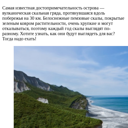
Самая известная достопримечательность острова —
вулканическая скальная гряда, протянувшаяся вдоль
побережья на 30 км. Белоснежные пемзовые скалы, покрытые
зеленым ковром растительности, очень хрупкие и могут
откалываться, поэтому каждый год скалы выглядят по-
разному. Хотите узнать, как они будут выглядеть для вас?
Тогда надо ехать!