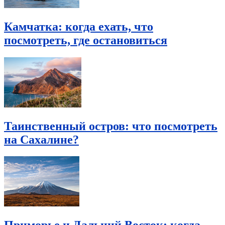
Камчатка: когда ехать, что
посмотреть, где остановиться
Таинственный остров: что посмотреть
на Сахалине?