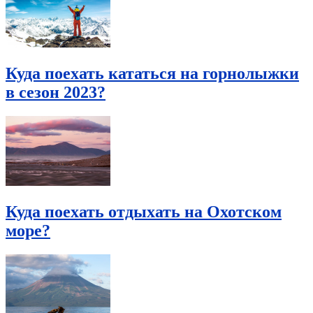
Куда поехать кататься на горнолыжки
в сезон 2023?
Куда поехать отдыхать на Охотском
море?