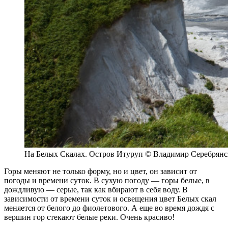
На Белых Скалах. Остров Итуруп © Владимир Серебрянс
Горы меняют не только форму, но и цвет, он зависит от
погоды и времени суток. В сухую погоду — горы белые, в
дождливую — серые, так как вбирают в себя воду. В
зависимости от времени суток и освещения цвет Белых скал
меняется от белого до фиолетового. А еще во время дождя с
вершин гор стекают белые реки. Очень красиво!