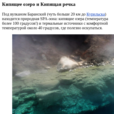
Кипящее озеро и Кипящая речка
Под вулканом Баранский (чуть больше 20 км до
Курильска
)
находится природная SPA-зона: кипящие озера (температура
более 100 градусов!) и термальные источники с комфортной
температурой около 40 градусов, где полезно искупаться.