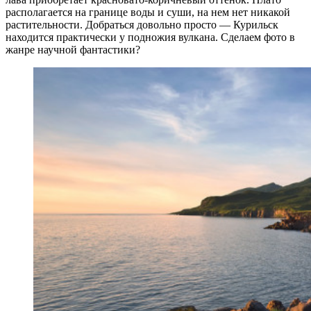
располагается на границе воды и суши, на нем нет никакой
растительности. Добраться довольно просто —
Курильск
находится практически у подножия вулкана. Сделаем фото в
жанре научной фантастики?