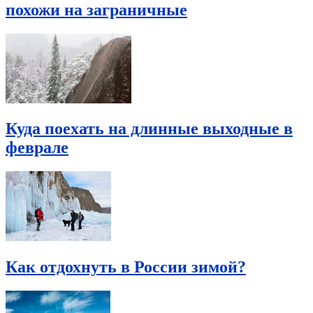
похожи на заграничные
Куда поехать на длинные выходные в
феврале
Как отдохнуть в России зимой?