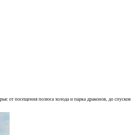
ья: от посещения полюса холода и парка драконов, до спусков