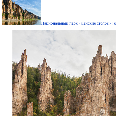
Национальный парк «Ленские столбы»: ког