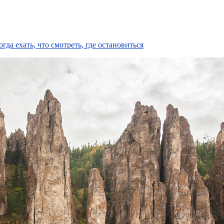
да ехать, что смотреть, где остановиться