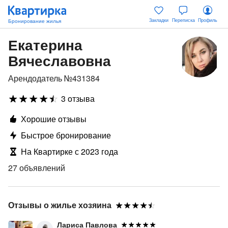
Закладки
Переписка
Профиль
Екатерина
Вячеславовна
Арендодатель №431384
3 отзыва
Хорошие отзывы
Быстрое бронирование
На Квартирке с 2023 года
27 объявлений
Отзывы о жилье хозяина
Лариса Павлова