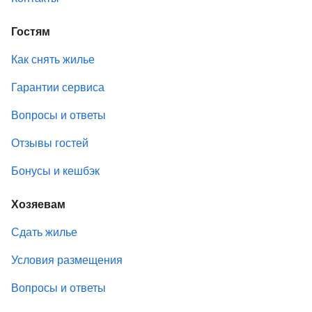
Гостям
Как снять жилье
Гарантии сервиса
Вопросы и ответы
Отзывы гостей
Бонусы и кешбэк
Хозяевам
Сдать жилье
Условия размещения
Вопросы и ответы