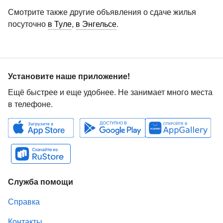
Смотрите также другие объявления о сдаче жилья
посуточно
в Туле
,
в Энгельсе
.
Установите наше приложение!
Ещё быстрее и еще удобнее. Не занимает много места
в телефоне.
Служба помощи
Справка
Контакты