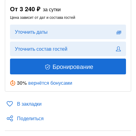
От
3 240 ₽
за сутки
Цена зависит от дат и состава гостей
Уточнить даты
Уточнить состав гостей
Бронирование
30
%
вернётся бонусами
В закладки
Поделиться