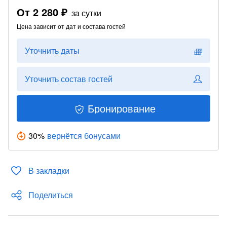
От
2 280 ₽
за сутки
Цена зависит от дат и состава гостей
Уточнить даты
Уточнить состав гостей
Бронирование
30
%
вернётся бонусами
В закладки
Поделиться