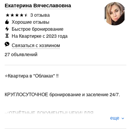
Екатерина Вячеславовна
3 отзыва
Хорошие отзывы
Быстрое бронирование
На Квартирке с 2023 года
Связаться с хозяином
27 объявлений
⭐Квартира в "Облаках" !!
КРУГЛОСУТОЧНОЕ бронирование и заселение 24/7.
✅ОТЧЁТНЫЕ ДОКУМЕНТЫ! ЧЕКИ! ДЛЯ
еще
КОММАНДИРОВОЧНЫХ!