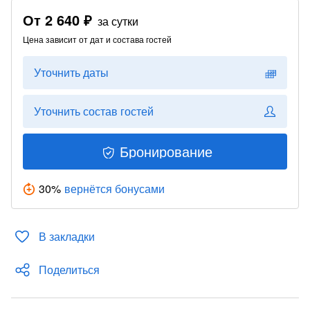
От
2 640 ₽
за сутки
Цена зависит от дат и состава гостей
Уточнить даты
Уточнить состав гостей
Бронирование
30
%
вернётся бонусами
В закладки
Поделиться