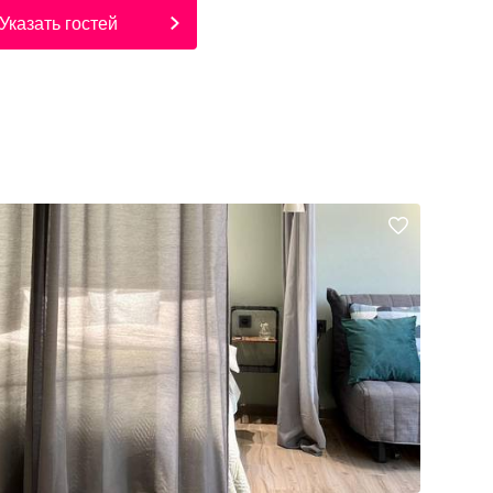
Указать гостей