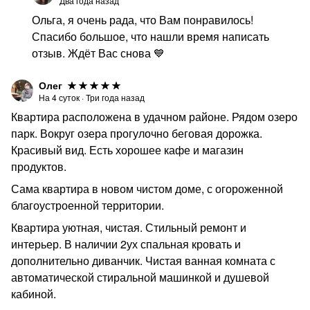
Два года назад
Ольга, я очень рада, что Вам понравилось!
Спасибо большое, что нашли время написать
отзыв. Ждёт Вас снова 💙
Олег
На
4
суток
·
Три года назад
Квартира расположена в удачном районе. Рядом озеро
парк. Вокруг озера прогулочно беговая дорожка.
Красивый вид. Есть хорошее кафе и магазин
продуктов.
Сама квартира в новом чистом доме, с огороженной
благоустроенной территории.
Квартира уютная, чистая. Стильный ремонт и
интерьер. В наличии 2ух спальная кровать и
дополнительно диванчик. Чистая ванная комната с
автоматической стиральной машинкой и душевой
кабиной.