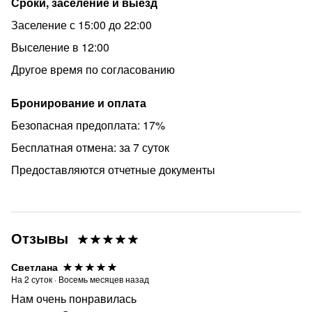
Сроки, заселение и выезд
Заселение с 15:00 до 22:00
Выселение в 12:00
Другое время по согласованию
Бронирование и оплата
Безопасная предоплата: 17%
Бесплатная отмена: за 7 суток
Предоставляются отчетные документы
Отзывы
Светлана
На
2
суток
·
Восемь месяцев назад
Нам очень понравилась