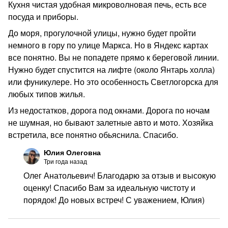
Кухня чистая удобная микроволновая печь, есть все
посуда и приборы.
До моря, прогулочной улицы, нужно будет пройти
немного в гору по улице Маркса. Но в Яндекс картах
все понятно. Вы не попадете прямо к береговой линии.
Нужно будет спустится на лифте (около Янтарь холла)
или фуникулере. Но это особенность Светлогорска для
любых типов жилья.
Из недостатков, дорога под окнами. Дорога по ночам
не шумная, но бывают залетные авто и мото. Хозяйка
встретила, все понятно обьяснила. Спасибо.
Юлия Олеговна
Три года назад
Олег Анатольевич! Благодарю за отзыв и высокую
оценку! Спасибо Вам за идеальную чистоту и
порядок! До новых встреч! С уважением, Юлия)