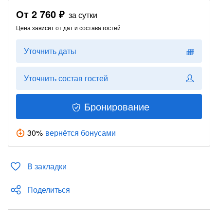
От
2 760 ₽
за сутки
Цена зависит от дат и состава гостей
Уточнить даты
Уточнить состав гостей
Бронирование
30
%
вернётся бонусами
В закладки
Поделиться