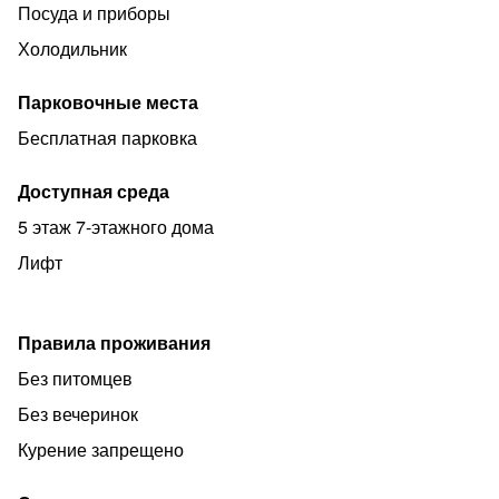
Посуда и приборы
Холодильник
Парковочные места
Бесплатная парковка
Доступная среда
5 этаж 7-этажного дома
Лифт
Правила проживания
Без питомцев
Без вечеринок
Курение запрещено