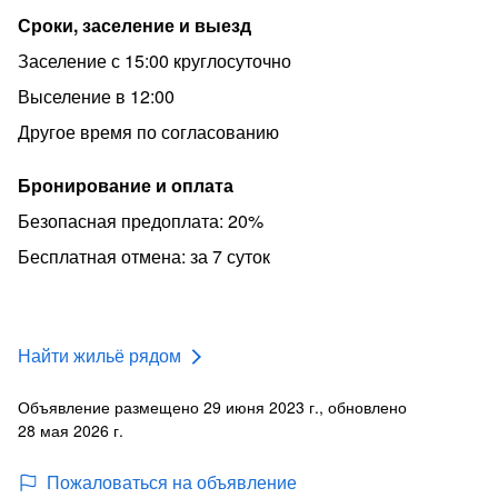
Сроки, заселение и выезд
Заселение с 15:00 круглосуточно
Выселение в 12:00
Другое время по согласованию
Бронирование и оплата
Безопасная предоплата: 20%
Бесплатная отмена: за 7 суток
Найти жильё рядом
Объявление размещено 29 июня 2023 г., обновлено
28 мая 2026 г.
Пожаловаться на объявление