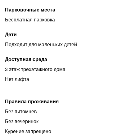
Парковочные места
Бесплатная парковка
Дети
Подходит для маленьких детей
Доступная среда
3 этаж трехэтажного дома
Нет лифта
Правила проживания
Без питомцев
Без вечеринок
Курение запрещено