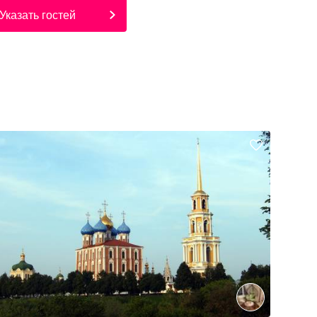
Указать гостей