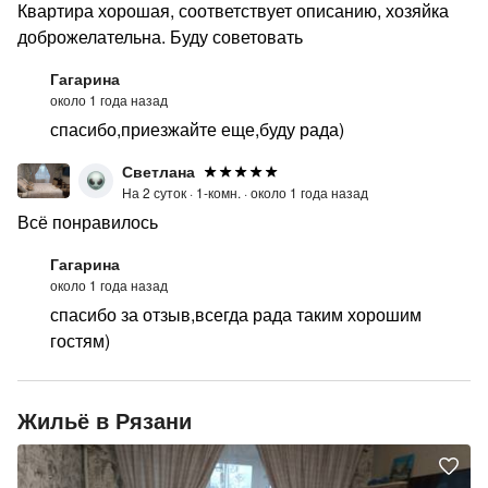
Квартира хорошая, соответствует описанию, хозяйка
доброжелательна. Буду советовать
Гагарина
около 1 года назад
спасибо,приезжайте еще,буду рада)
Светлана
На 2 суток ·
1-комн. ·
около 1 года назад
Всё понравилось
Гагарина
около 1 года назад
спасибо за отзыв,всегда рада таким хорошим
гостям)
Жильё в Рязани