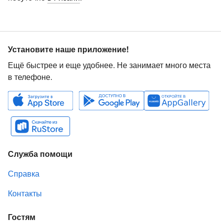
Установите наше приложение!
Ещё быстрее и еще удобнее. Не занимает много места
в телефоне.
Служба помощи
Справка
Контакты
Гостям