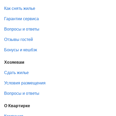
Как снять жилье
Гарантии сервиса
Вопросы и ответы
Отзывы гостей
Бонусы и кешбэк
Хозяевам
Сдать жилье
Условия размещения
Вопросы и ответы
О Квартирке
Компания