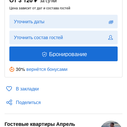
за сутки
Цена зависит от дат и состава гостей
Уточнить даты
Уточнить состав гостей
Бронирование
30
%
вернётся бонусами
В закладки
Поделиться
Гостевые квартиры Апрель