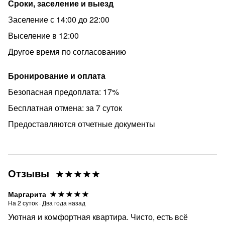
Сроки, заселение и выезд
Заселение с 14:00 до 22:00
Выселение в 12:00
Другое время по согласованию
Бронирование и оплата
Безопасная предоплата: 17%
Бесплатная отмена: за 7 суток
Предоставляются отчетные документы
Отзывы
Маргарита
На
2
суток
·
Два года назад
Уютная и комфортная квартира. Чисто, есть всё