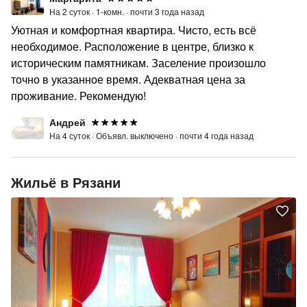
На 2 суток ·
1-комн. ·
почти 3 года назад
Уютная и комфортная квартира. Чисто, есть всё
необходимое. Расположение в центре, близко к
историческим памятникам. Заселение произошло
точно в указанное время. Адекватная цена за
проживание. Рекомендую!
Андрей
На 4 суток ·
Объявл. выключено ·
почти 4 года назад
Жильё в Рязани