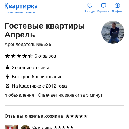
Закладки
Переписка
Профиль
Гостевые квартиры
Апрель
Арендодатель №9535
6 отзывов
Хорошие отзывы
Быстрое бронирование
На Квартирке с 2012 года
4 объявления
·
Отвечает на заявки за 5 минут
Отзывы о жилье хозяина
Светлана