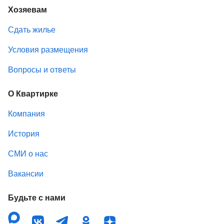
Хозяевам
Сдать жилье
Условия размещения
Вопросы и ответы
О Квартирке
Компания
История
СМИ о нас
Вакансии
Будьте с нами