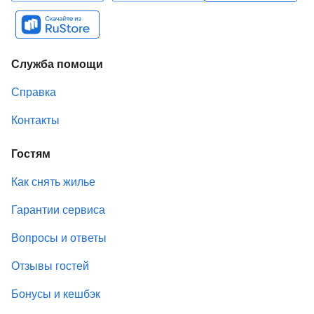
Служба помощи
Справка
Контакты
Гостям
Как снять жилье
Гарантии сервиса
Вопросы и ответы
Отзывы гостей
Бонусы и кешбэк