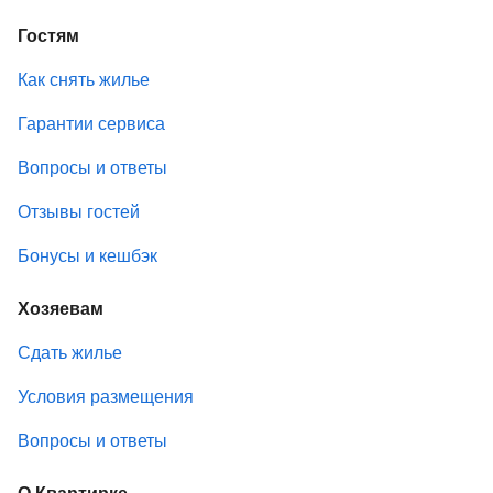
Гостям
Как снять жилье
Гарантии сервиса
Вопросы и ответы
Отзывы гостей
Бонусы и кешбэк
Хозяевам
Сдать жилье
Условия размещения
Вопросы и ответы
О Квартирке