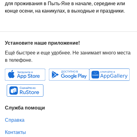
для проживания в Пыть-Яхе в начале, середине или
конце осени, на каникулах, в выходные и праздники.
Установите наше приложение!
Ещё быстрее и еще удобнее. Не занимает много места
в телефоне.
Служба помощи
Справка
Контакты