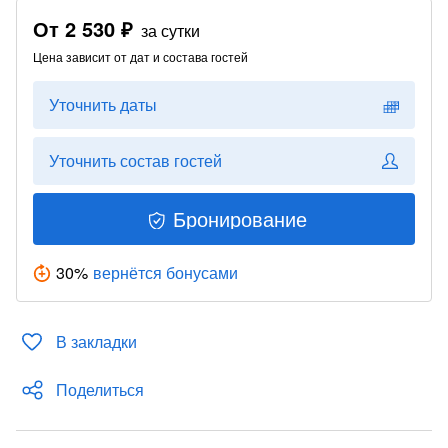
От
2 530 ₽
за сутки
Цена зависит от дат и состава гостей
Уточнить даты
Уточнить состав гостей
Бронирование
30
%
вернётся бонусами
В закладки
Поделиться