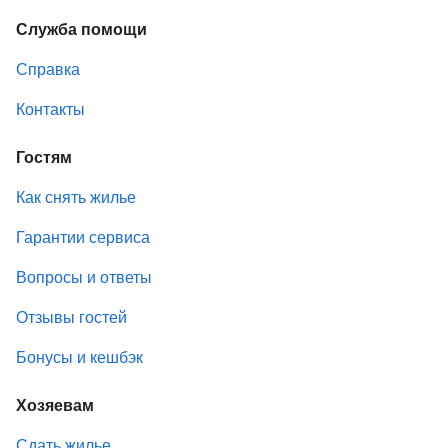
Служба помощи
Справка
Контакты
Гостям
Как снять жилье
Гарантии сервиса
Вопросы и ответы
Отзывы гостей
Бонусы и кешбэк
Хозяевам
Сдать жилье