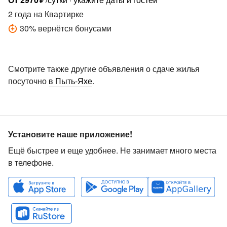
2 года
на Квартирке
30
%
вернётся бонусами
Смотрите также другие объявления о сдаче жилья
посуточно
в Пыть-Яхе
.
Установите наше приложение!
Ещё быстрее и еще удобнее. Не занимает много места
в телефоне.