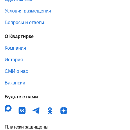
Условия размещения
Вопросы и ответы
О Квартирке
Компания
История
СМИ о нас
Вакансии
Будьте с нами
Платежи защищены