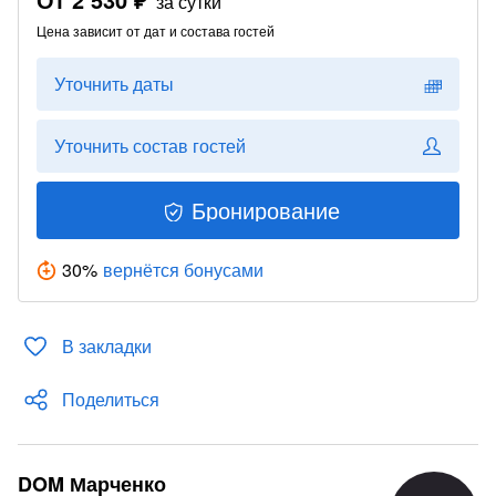
за сутки
Цена зависит от дат и состава гостей
Уточнить даты
Уточнить состав гостей
Бронирование
30
%
вернётся бонусами
В закладки
Поделиться
DOM Марченко