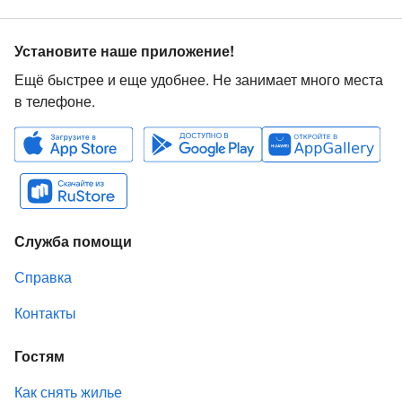
Установите наше приложение!
Ещё быстрее и еще удобнее. Не занимает много места
в телефоне.
Служба помощи
Справка
Контакты
Гостям
Как снять жилье