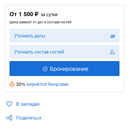
От
1 500 ₽
за сутки
Цена зависит от дат и состава гостей
Уточнить даты
Уточнить состав гостей
Бронирование
30
%
вернётся бонусами
В закладки
Поделиться