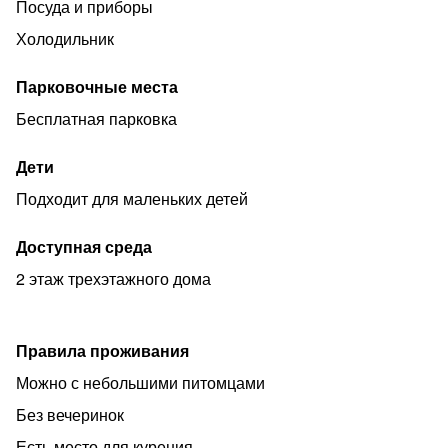
Посуда и приборы
Холодильник
Парковочные места
Бесплатная парковка
Дети
Подходит для маленьких детей
Доступная среда
2 этаж трехэтажного дома
Правила проживания
Можно с небольшими питомцами
Без вечеринок
Есть место для курения