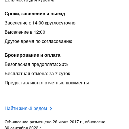
Сроки, заселение и выезд
Заселение с 14:00 круглосуточно
Выселение в 12:00
Другое время по согласованию
Бронирование и оплата
Безопасная предоплата: 20%
Бесплатная отмена: за 7 суток
Предоставляются отчетные документы
Найти жильё рядом
Объявление размещено 26 июня 2017 г., обновлено
30 сентября 2022 г.