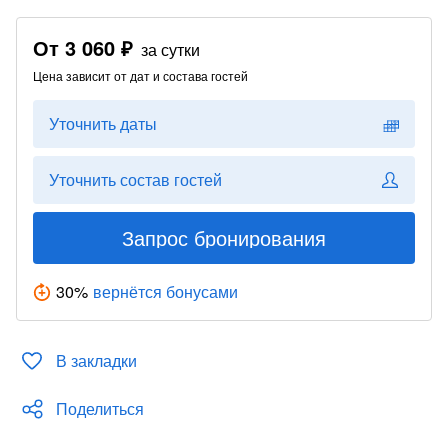
От
3 060 ₽
за сутки
Цена зависит от дат и состава гостей
Уточнить даты
Уточнить состав гостей
Запрос бронирования
30
%
вернётся бонусами
В закладки
Поделиться