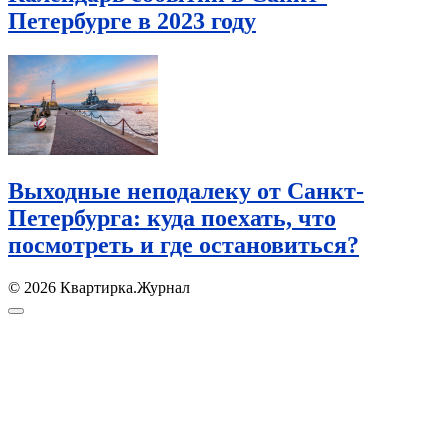
Петербурге в 2023 году
Выходные неподалеку от Санкт-
Петербурга: куда поехать, что
посмотреть и где остановиться?
© 2026 Квартирка.Журнал