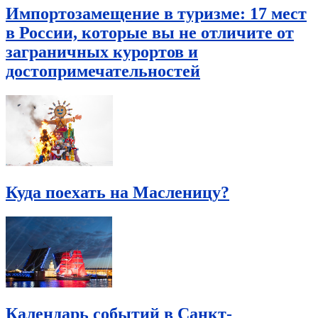
Импортозамещение в туризме: 17 мест
в России, которые вы не отличите от
заграничных курортов и
достопримечательностей
Куда поехать на Масленицу?
Календарь событий в Санкт-