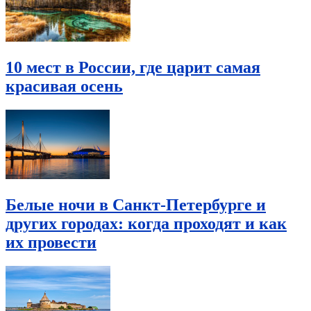
10 мест в России, где царит самая
красивая осень
Белые ночи в Санкт-Петербурге и
других городах: когда проходят и как
их провести