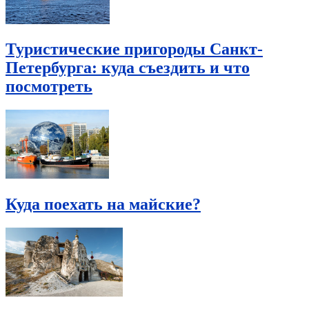
Туристические пригороды Санкт-
Петербурга: куда съездить и что
посмотреть
Куда поехать на майские?