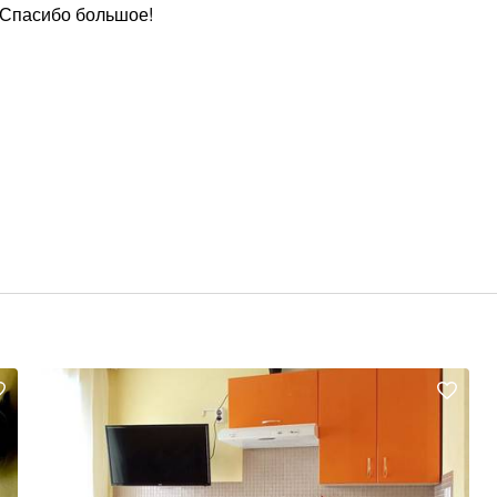
 Спасибо большое!