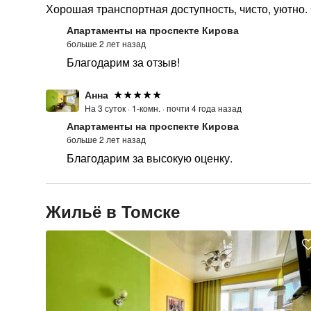
Хорошая транспортная доступность, чисто, уютно.
Апартаменты на проспекте Кирова
больше 2 лет назад
Благодарим за отзыв!
Анна
На 3 суток ·
1-комн. ·
почти 4 года назад
Апартаменты на проспекте Кирова
больше 2 лет назад
Благодарим за высокую оценку.
Жильё в Томске