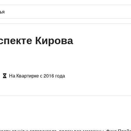
спекте Кирова
На Квартирке с 2016 года