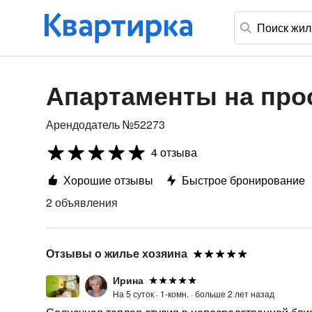
Апартаменты на про
Арендодатель №52273
4 отзыва
Хорошие отзывы
Быстрое бронирование
2 объявления
Отзывы о жилье хозяина
Ирина
На 5 суток ·
1-комн. ·
больше 2 лет назад