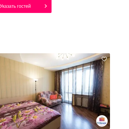
Указать гостей