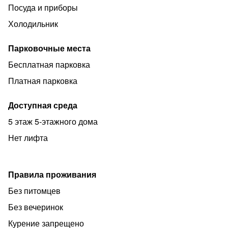
Посуда и приборы
Холодильник
Парковочные места
Бесплатная парковка
Платная парковка
Доступная среда
5 этаж 5-этажного дома
Нет лифта
Правила проживания
Без питомцев
Без вечеринок
Курение запрещено