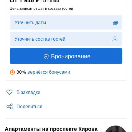
за сутки
Цена зависит от дат и состава гостей
Уточнить даты
Уточнить состав гостей
Бронирование
30
%
вернётся бонусами
В закладки
Поделиться
Апартаменты на проспекте Кирова