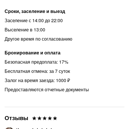
Сроки, заселение и выезд
Заселение с 14:00 до 22:00
Выселение в 13:00
Другое время по согласованию
Бронирование и оплата
Безопасная предоплата: 17%
Бесплатная отмена: за 7 суток
Залог на время заезда: 1000 ₽
Предоставляются отчетные документы
Отзывы