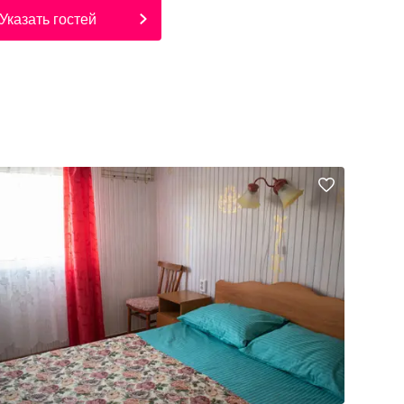
Указать гостей