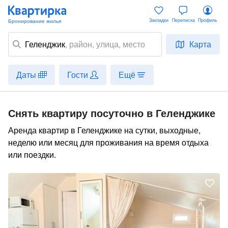
Закладки
Переписка
Профиль
Геленджик
,
район
, улица, место
Карта
Даты
Гости
Ещё
Снять квартиру посуточно в Геленджике
Аренда квартир в Геленджике на сутки, выходные,
неделю или месяц для проживания на время отдыха
или поездки.