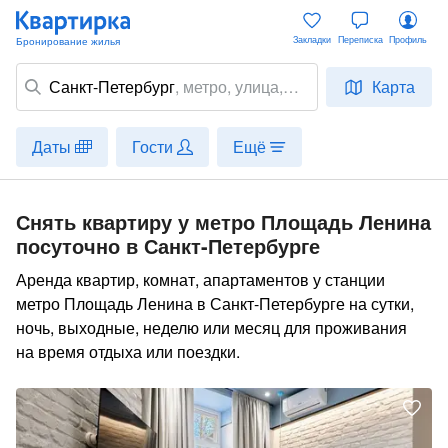
Закладки
Переписка
Профиль
Санкт-Петербург
,
метро
, улица,
Карта
место
Даты
Гости
Ещё
Снять квартиру у метро Площадь Ленина
посуточно в Санкт-Петербурге
Аренда квартир, комнат, апартаментов у станции
метро Площадь Ленина в Санкт-Петербурге на сутки,
ночь, выходные, неделю или месяц для проживания
на время отдыха или поездки.