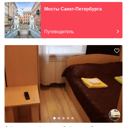
Мосты Санкт-Петербурга
Путеводитель