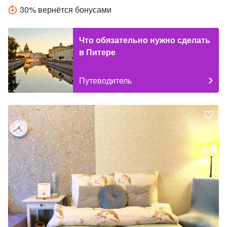
30
%
вернётся бонусами
Что обязательно нужно сделать
в Питере
Путеводитель