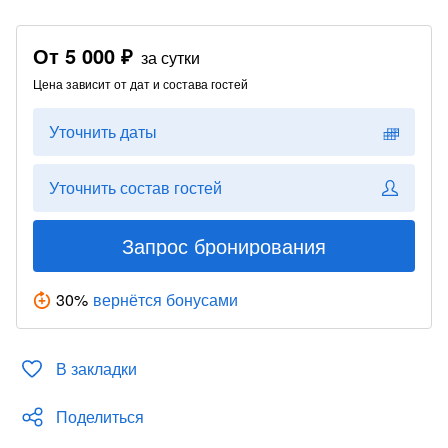
От
5 000 ₽
за сутки
Цена зависит от дат и состава гостей
Уточнить даты
Уточнить состав гостей
Запрос бронирования
30
%
вернётся бонусами
В закладки
Поделиться