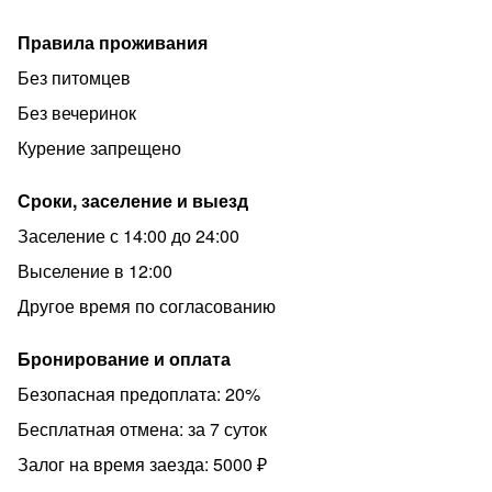
Правила проживания
Без питомцев
Без вечеринок
Курение запрещено
Сроки, заселение и выезд
Заселение с 14:00 до 24:00
Выселение в 12:00
Другое время по согласованию
Бронирование и оплата
Безопасная предоплата: 20%
Бесплатная отмена: за 7 суток
Залог на время заезда: 5000 ₽