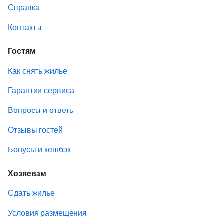
Справка
Контакты
Гостям
Как снять жилье
Гарантии сервиса
Вопросы и ответы
Отзывы гостей
Бонусы и кешбэк
Хозяевам
Сдать жилье
Условия размещения