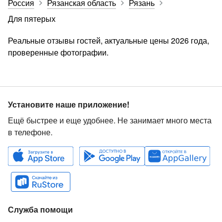
Россия
Рязанская область
Рязань
Для пятерых
Реальные отзывы гостей, актуальные цены 2026 года,
проверенные фотографии.
Установите наше приложение!
Ещё быстрее и еще удобнее. Не занимает много места
в телефоне.
Служба помощи