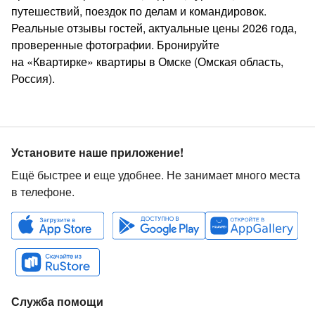
путешествий, поездок по делам и командировок.
Реальные отзывы гостей, актуальные цены 2026 года,
проверенные фотографии. Бронируйте
на «Квартирке» квартиры в Омске (Омская область,
Россия).
Установите наше приложение!
Ещё быстрее и еще удобнее. Не занимает много места
в телефоне.
Служба помощи