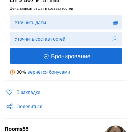
за сутки
Цена зависит от дат и состава гостей
Уточнить даты
Уточнить состав гостей
Бронирование
30
%
вернётся бонусами
В закладки
Поделиться
Rooms55