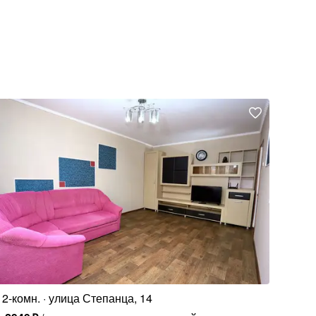
2-комн.
улица Степанца, 14