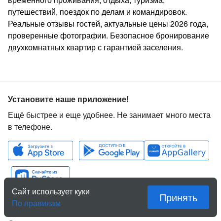
путешествий, поездок по делам и командировок.
Реальные отзывы гостей, актуальные цены 2026 года,
проверенные фотографии. Безопасное бронирование
двухкомнатных квартир с гарантией заселения.
Установите наше приложение!
Ещё быстрее и еще удобнее. Не занимает много места
в телефоне.
Сайт использует куки
Принять
По правилам
Служба помощи