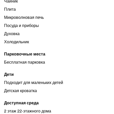
Чайник
Плита
Микроволновая печь
Посуда и приборы
Духовка
Холодильник
Парковочные места
Бесплатная парковка
Дети
Подходит для маленьких детей
Детская кроватка
Доступная среда
2 этаж 22-этажного дома