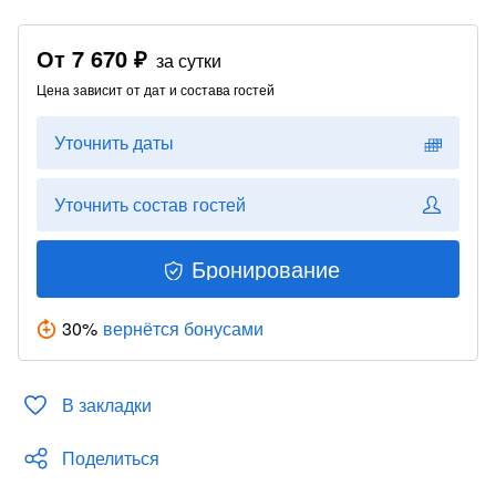
От
7 670 ₽
за сутки
Цена зависит от дат и состава гостей
Уточнить даты
Уточнить состав гостей
Бронирование
30
%
вернётся бонусами
В закладки
Поделиться