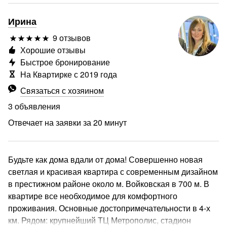
Ирина
9 отзывов
Хорошие отзывы
Быстрое бронирование
На Квартирке с 2019 года
Связаться с хозяином
3 объявления
Отвечает на заявки за 20 минут
Будьте как дома вдали от дома! Совершенно новая
светлая и красивая квартира с современным дизайном
в престижном районе около м. Войковская в 700 м. В
квартире все необходимое для комфортного
проживания. Основные достопримечательности в 4-х
км. Рядом: крупнейший ТЦ Метрополис, стадион