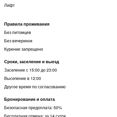
Лифт
Правила проживания
Без питомцев
Без вечеринок
Курение запрещено
Сроки, заселение и выезд
Заселение с 15:00 до 23:00
Выселение в 12:00
Другое время по согласованию
Бронирование и оплата
Безопасная предоплата: 50%
Бесплатная отмена: за 14 суток