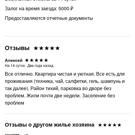
Залог на время заезда: 5000 ₽
Предоставляются отчетные документы
Отзывы
Алексей
На
14
суток
·
Два года назад
Все отлично. Квартира чистая и уютная. Все есть для
проживания (техника, чай, салфетки, гель, шампунь и
так далее). Район тихий, парковка во дворе без
проблем. Жили почти две недели. Заселение без
проблем
Отзывы о другом жилье хозяина